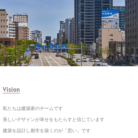
Vision
私たちは建築家のチームです
美しいデザインが幸せをもたらすと信じています
建築を設計し都市を築くのが「思い」です