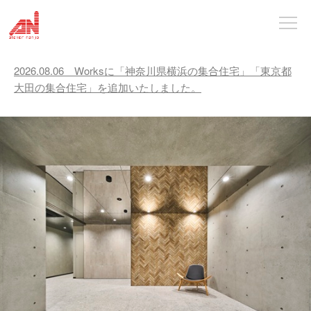
2026.08.06 Worksに「神奈川県横浜の集合住宅」
「東京都
大田の集合住宅」を追加いたしました。