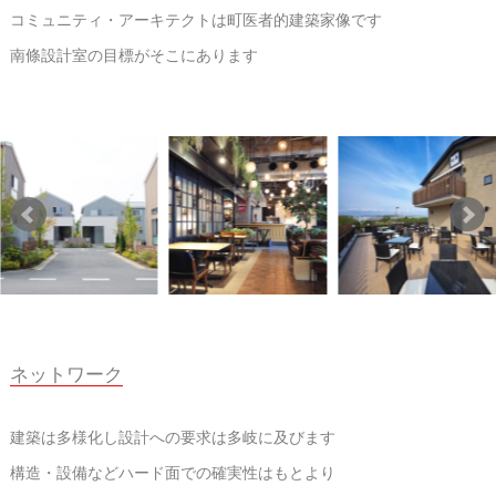
コミュニティ・アーキテクトは町医者的建築家像です
南條設計室の目標がそこにあります
ネットワーク
建築は多様化し設計への要求は多岐に及びます
構造・設備などハード面での確実性はもとより