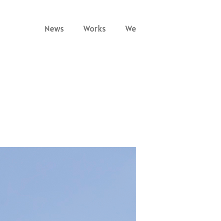
News
Works
We