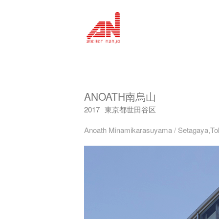
ANOATH南烏山
2017
東京都世田谷区
Anoath Minamikarasuyama / Setagaya,To