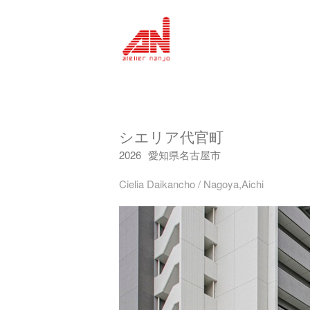
シエリア代官町
2026
愛知県名古屋市
Cielia Daikancho / Nagoya,Aichi