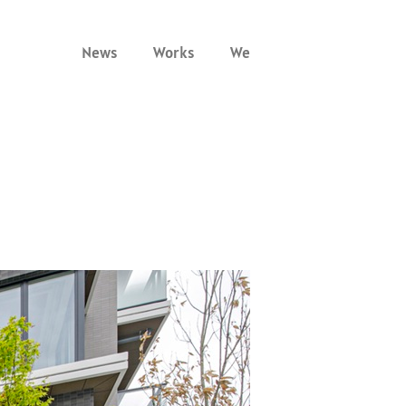
News
Works
We