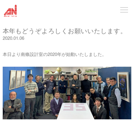
本年もどうぞよろしくお願いいたします。
2020.01.06
本日より南條設計室の2020年が始動いたしました。