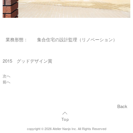
業務形態：
集合住宅の設計監理（リノベーション）
2015 グッドデザイン賞
次へ
前へ
Back
Top
copyright © 2026 Atelier Nanjo Inc. All Rights Reserved