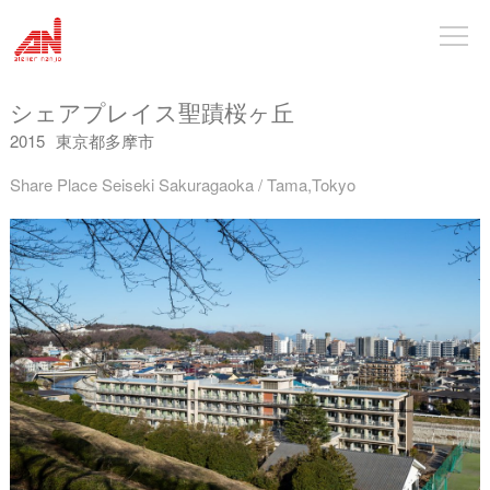
シェアプレイス聖蹟桜ヶ丘
2015
東京都多摩市
Share Place Seiseki Sakuragaoka / Tama,Tokyo