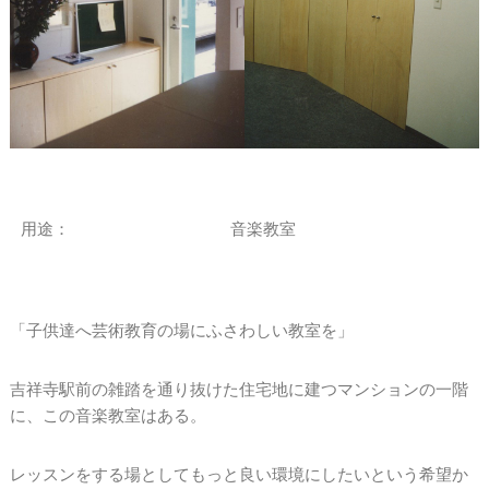
用途：
音楽教室
「子供達へ芸術教育の場にふさわしい教室を」
吉祥寺駅前の雑踏を通り抜けた住宅地に建つマンションの一階
に、この音楽教室はある。
レッスンをする場としてもっと良い環境にしたいという希望か