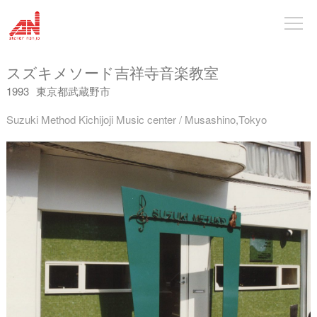
スズキメソード吉祥寺音楽教室
1993
東京都武蔵野市
Suzuki Method Kichijoji Music center / Musashino,Tokyo