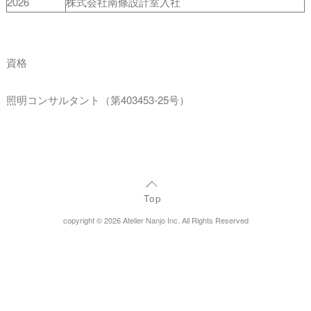
2026
株式会社南條設計室入社
資格
照明コンサルタント（第403453-25号）
Top
copyright © 2026 Atelier Nanjo Inc. All Rights Reserved