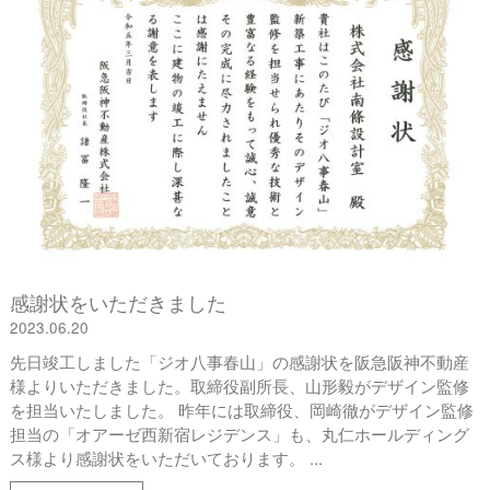
感謝状をいただきました
2023.06.20
先日竣工しました「ジオ八事春山」の感謝状を阪急阪神不動産
様よりいただきました。取締役副所長、山形毅がデザイン監修
を担当いたしました。 昨年には取締役、岡崎徹がデザイン監修
担当の「オアーゼ西新宿レジデンス」も、丸仁ホールディング
ス様より感謝状をいただいております。 ...