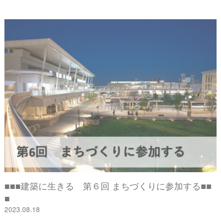
■■■建築に生きる 第６回 まちづくりに参加する■■
■
2023.08.18