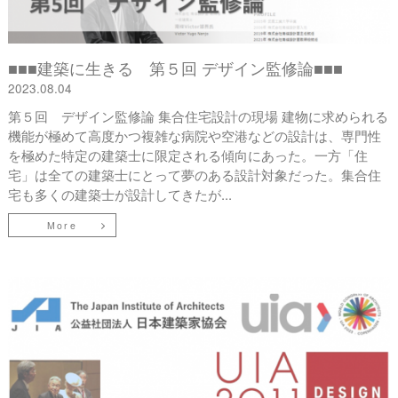
■■■建築に生きる 第５回 デザイン監修論■■■
2023.08.04
第５回 デザイン監修論 集合住宅設計の現場 建物に求められる
機能が極めて高度かつ複雑な病院や空港などの設計は、専門性
を極めた特定の建築士に限定される傾向にあった。一方「住
宅」は全ての建築士にとって夢のある設計対象だった。集合住
宅も多くの建築士が設計してきたが...
More