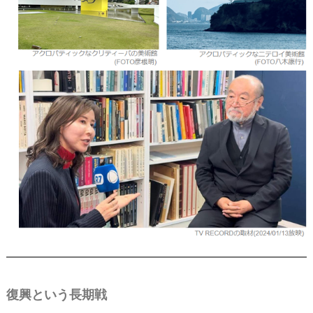
復興という長期戦